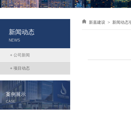
新嘉建设
>
新闻动态
新闻动态
NEWS
+
公司新闻
+
项目动态
案例展示
CASE