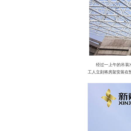
经过一上午的吊装
工人立刻将房架安装在