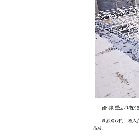
如何将重达70吨的
新嘉建设的工程人员
吊装。