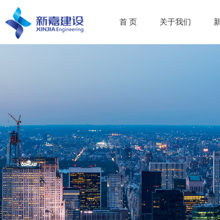
首 页
关于我们